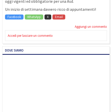
oggi vigenti ed obbligatorie per una Asd.
Un inizio di settimana davvero ricco di appuntamenti!
Facebook
WhatsApp
X
Email
Aggiungi un commento
Accedi per lasciare un commento
DOVE SIAMO