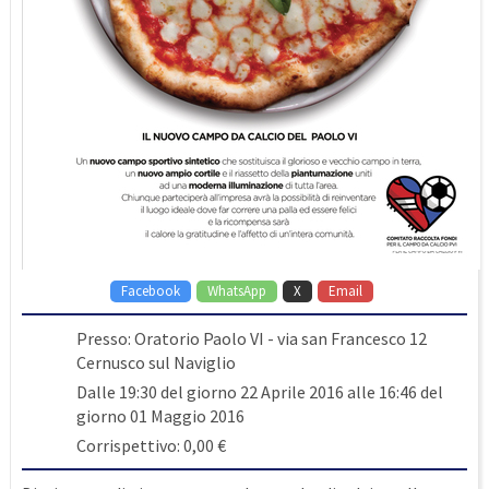
Facebook
WhatsApp
X
Email
Presso: Oratorio Paolo VI - via san Francesco 12
Cernusco sul Naviglio
Dalle 19:30 del giorno 22 Aprile 2016 alle 16:46 del
giorno 01 Maggio 2016
Corrispettivo: 0,00 €