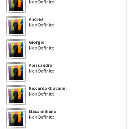
Non Definito
Andrea
Non Definito
Giorgio
Non Definito
Alessandro
Non Definito
Riccardo Giovanni
Non Definito
Massimiliano
Non Definito