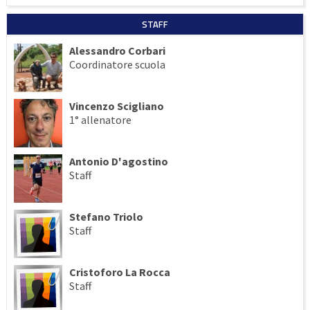
STAFF
Alessandro Corbari
Coordinatore scuola
Vincenzo Scigliano
1° allenatore
Antonio D'agostino
Staff
Stefano Triolo
Staff
Cristoforo La Rocca
Staff