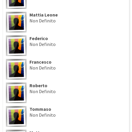
Mattia Leone
Non Definito
Federico
Non Definito
Francesco
Non Definito
Roberto
Non Definito
Tommaso
Non Definito