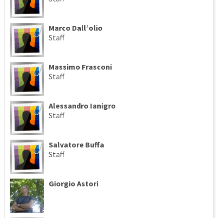
Marco Dall’olio
Staff
Massimo Frasconi
Staff
Alessandro Ianigro
Staff
Salvatore Buffa
Staff
Giorgio Astori