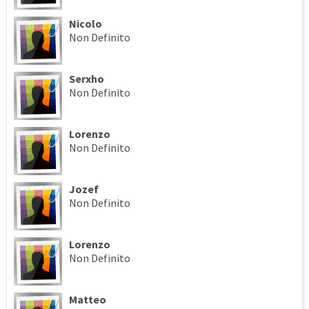
Nicolo
Non Definito
Serxho
Non Definito
Lorenzo
Non Definito
Jozef
Non Definito
Lorenzo
Non Definito
Matteo