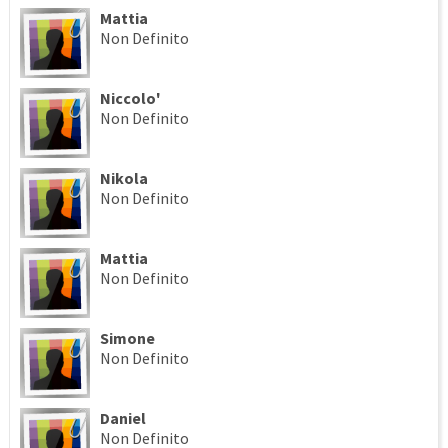
Mattia
Non Definito
Niccolo'
Non Definito
Nikola
Non Definito
Mattia
Non Definito
Simone
Non Definito
Daniel
Non Definito