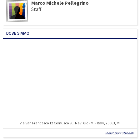
Marco Michele Pellegrino
Staff
DOVE SIAMO
Via San Francesco 12 Cernusco Sul Naviglio - MI - Italy, 20063, MI
Indicazioni stradali