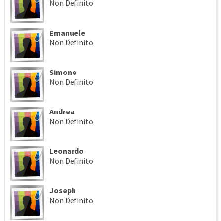
Non Definito
Emanuele
Non Definito
Simone
Non Definito
Andrea
Non Definito
Leonardo
Non Definito
Joseph
Non Definito