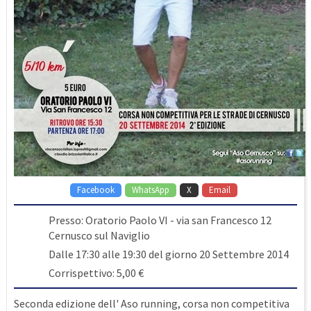
Facebook
WhatsApp
X
Email
Presso: Oratorio Paolo VI - via san Francesco 12
Cernusco sul Naviglio
Dalle 17:30 alle 19:30 del giorno 20 Settembre 2014
Corrispettivo: 5,00 €
Seconda edizione dell' Aso running, corsa non competitiva