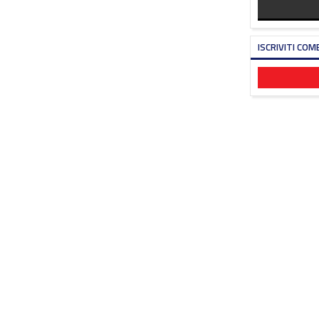
ISCRIVITI COM