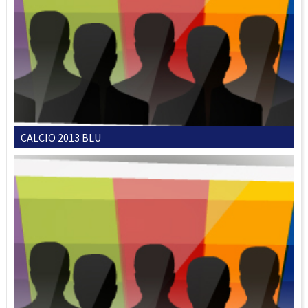
CALCIO 2013 BLU