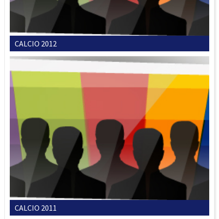
CALCIO 2012
CALCIO 2011