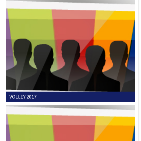
VOLLEY 2017