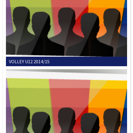
VOLLEY U12 2014/15