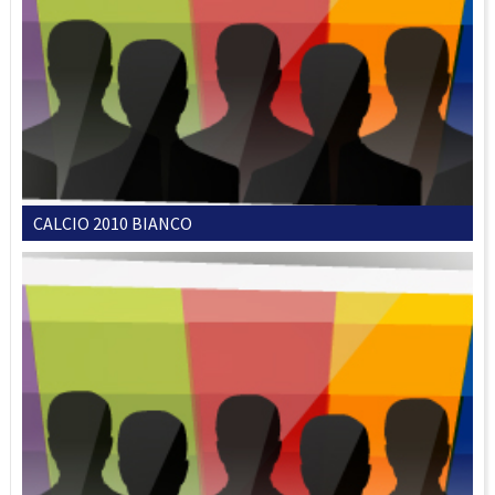
CALCIO 2010 BIANCO