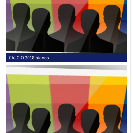
CALCIO 2018 bianco