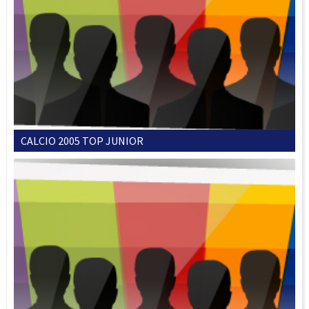
CALCIO 2005 TOP JUNIOR