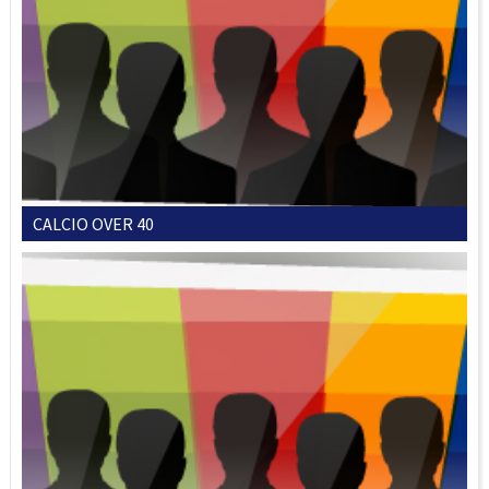
CALCIO OVER 40