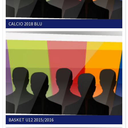
CALCIO 2018 BLU
BASKET U12 2015/2016