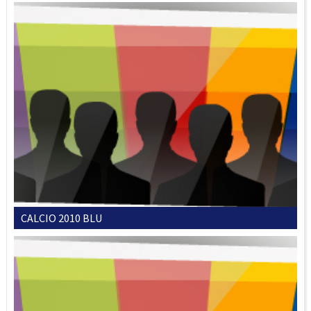
CALCIO 2010 BLU