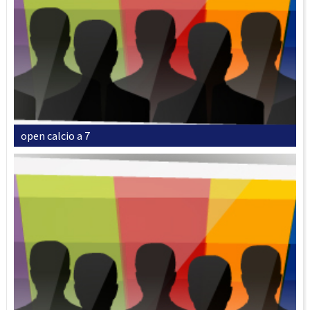
open calcio a 7