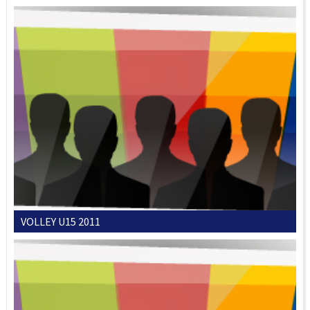
VOLLEY U15 2011