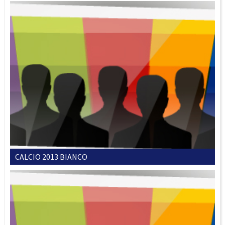
CALCIO 2013 BIANCO