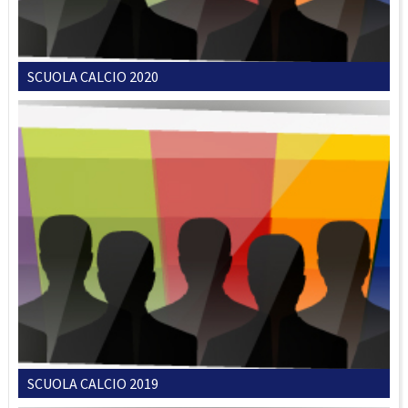
SCUOLA CALCIO 2020
SCUOLA CALCIO 2019