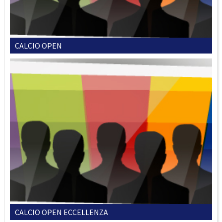
CALCIO OPEN
CALCIO OPEN ECCELLENZA