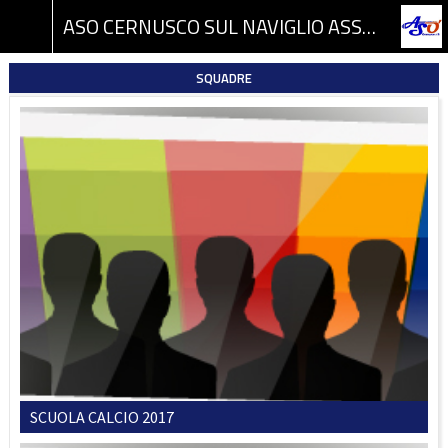
ASO CERNUSCO SUL NAVIGLIO ASSOCIAZIONE SPORTIVA DILETTANTISTICA
SQUADRE
SCUOLA CALCIO 2017