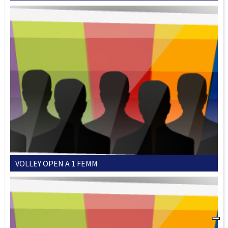
VOLLEY OPEN A 1 FEMM