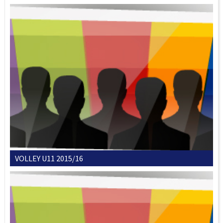
VOLLEY U11 2015/16