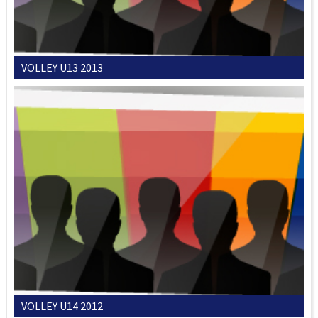
VOLLEY U13 2013
VOLLEY U14 2012