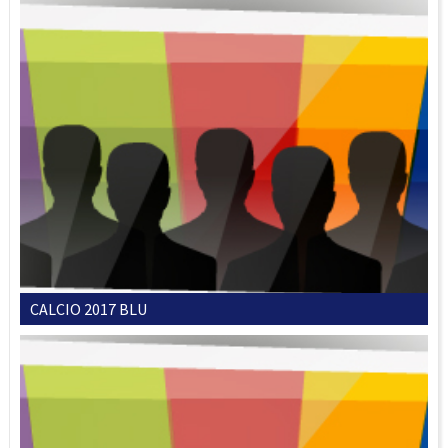
CALCIO 2017 BLU