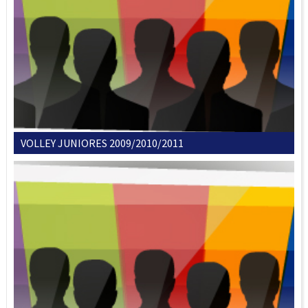
VOLLEY JUNIORES 2009/2010/2011