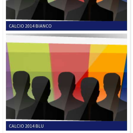
CALCIO 2014 BIANCO
CALCIO 2014 BLU