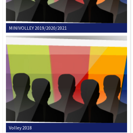
MINIVOLLEY 2019/2020/2021
Volley 2018