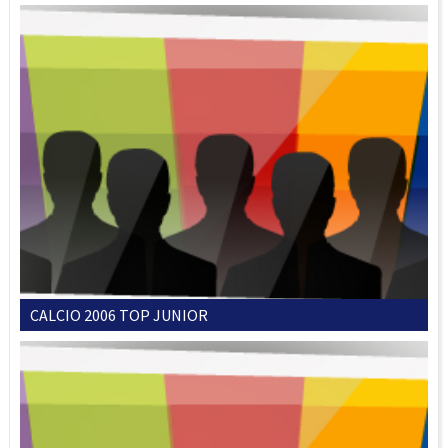
CALCIO 2006 TOP JUNIOR