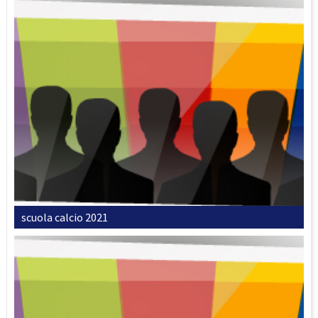
scuola calcio 2021