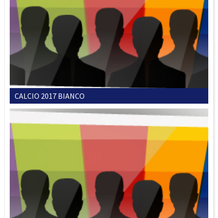
CALCIO 2017 BIANCO