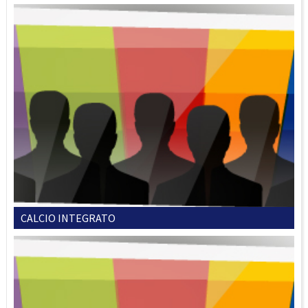
CALCIO INTEGRATO