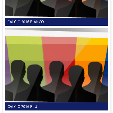
CALCIO 2016 BIANCO
CALCIO 2016 BLU