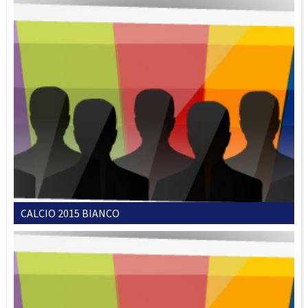
CALCIO 2015 BIANCO