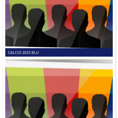
CALCIO 2015 BLU