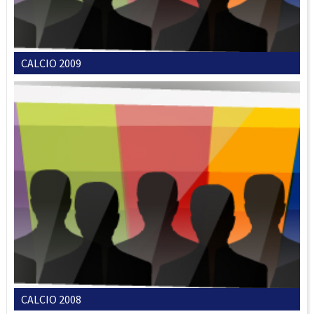
CALCIO 2009
CALCIO 2008