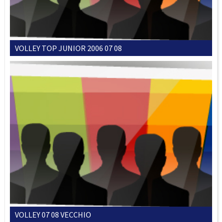
VOLLEY TOP JUNIOR 2006 07 08
VOLLEY 07 08 VECCHIO