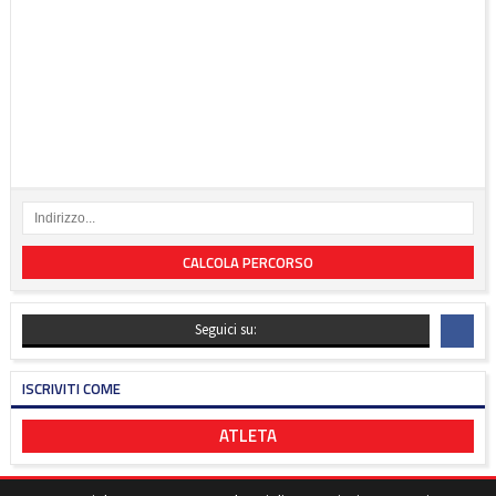
CALCOLA PERCORSO
Seguici su:
ISCRIVITI COME
ATLETA