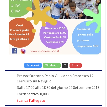
Facebook
WhatsApp
X
Email
Presso: Oratorio Paolo VI - via san Francesco 12
Cernusco sul Naviglio
Dalle 17:00 alle 18:30 del giorno 22 Settembre 2018
Corrispettivo: 0,00 €
Scarica l'allegato