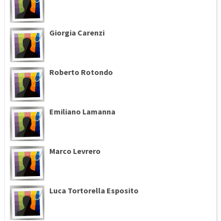
Giorgia Carenzi
Roberto Rotondo
Emiliano Lamanna
Marco Levrero
Luca Tortorella Esposito