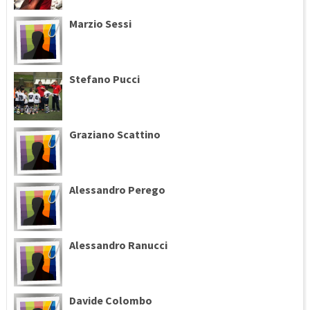
Marzio Sessi
Stefano Pucci
Graziano Scattino
Alessandro Perego
Alessandro Ranucci
Davide Colombo