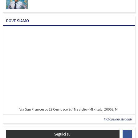
DOVE SIAMO
Via San Francesco 12 Cernusco Sul Naviglio - MI - Italy, 20063, MI
Indicazioni stradali
Seguici su: