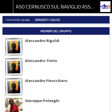
ASO CERNUSCO SUL NAVIGLIO ASSOCIAZIONE SPORTIVA DILETTANTISTICA
DIRIGENTI CALCIO
« torna tutti i gruppi
MEMBRI DEL GRUPPO
Alessandro Rigoldi
Alessandro Triolo
Alessandro Finocchiaro
Giuseppe Polenghi