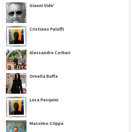
Gianni Vide'
Cristiano Paluffi
Alessandro Corbari
Ornella Buffa
Luca Pasquini
Massimo Crippa