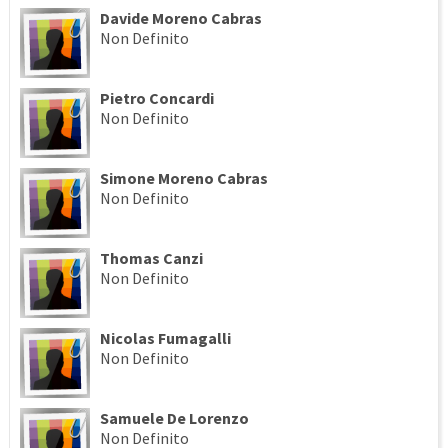
Davide Moreno Cabras
Non Definito
Pietro Concardi
Non Definito
Simone Moreno Cabras
Non Definito
Thomas Canzi
Non Definito
Nicolas Fumagalli
Non Definito
Samuele De Lorenzo
Non Definito