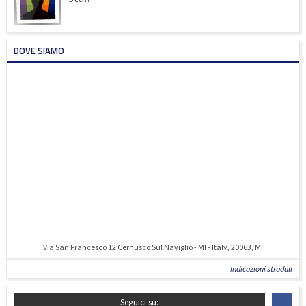
DOVE SIAMO
Via San Francesco 12 Cernusco Sul Naviglio - MI - Italy, 20063, MI
Indicazioni stradali
Seguici su: