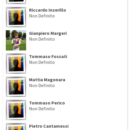
Riccardo Inzerillo
Non Definito
Gianpiero Margeri
Non Definito
Tommaso Fossati
Non Definito
Mattia Magonara
Non Definito
Tommaso Perico
Non Definito
Pietro Cantamessi