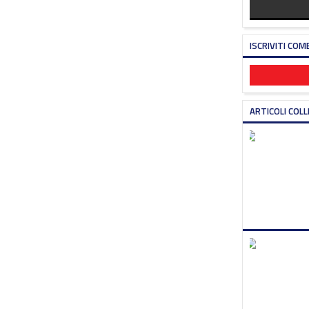
ISCRIVITI COM
ARTICOLI COLL