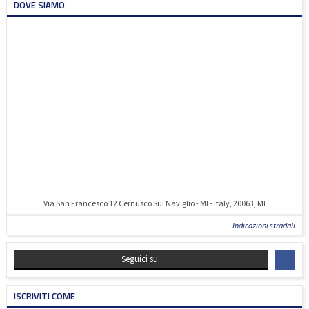
DOVE SIAMO
Via San Francesco 12 Cernusco Sul Naviglio - MI - Italy, 20063, MI
Indicazioni stradali
Seguici su:
ISCRIVITI COME