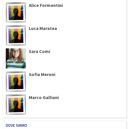
Alice Formentini
Luca Maratea
Sara Comi
Sofia Meroni
Marco Galliani
DOVE SIAMO