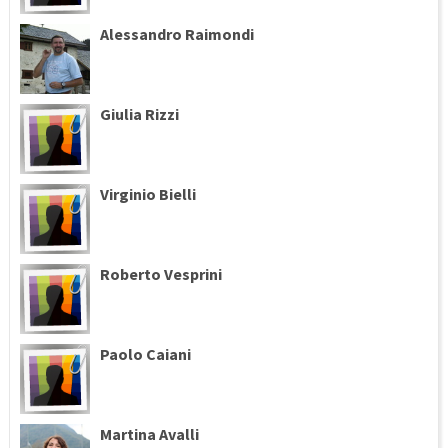
Alessandro Raimondi
Giulia Rizzi
Virginio Bielli
Roberto Vesprini
Paolo Caiani
Martina Avalli