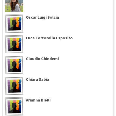
Oscar Luigi Solcia
Luca Tortorella Esposito
Claudio Chindemi
Chiara Sabia
Arianna Bielli