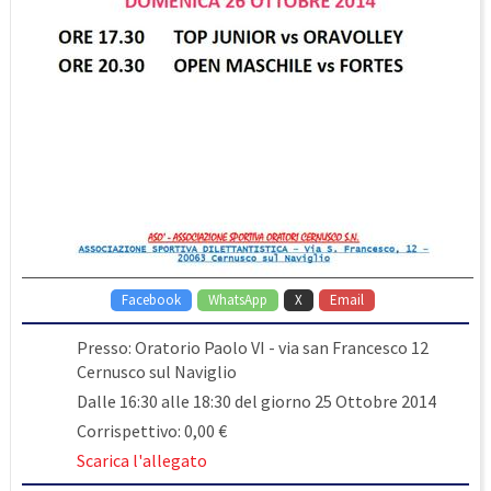
Facebook
WhatsApp
X
Email
Presso: Oratorio Paolo VI - via san Francesco 12
Cernusco sul Naviglio
Dalle 16:30 alle 18:30 del giorno 25 Ottobre 2014
Corrispettivo: 0,00 €
Scarica l'allegato