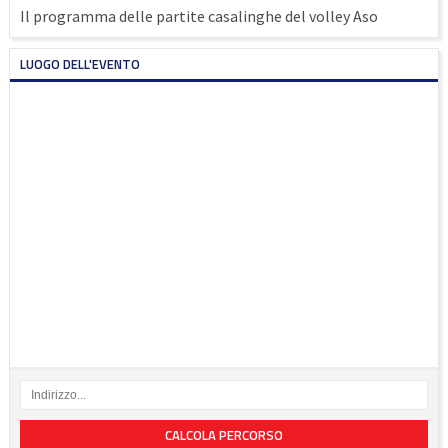
Il programma delle partite casalinghe del volley Aso
LUOGO DELL'EVENTO
CALCOLA PERCORSO