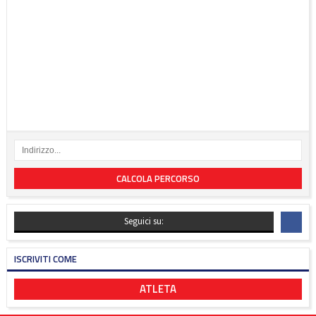
CALCOLA PERCORSO
Seguici su:
ISCRIVITI COME
ATLETA