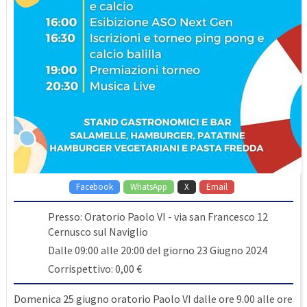
Facebook
WhatsApp
X
Email
Presso: Oratorio Paolo VI - via san Francesco 12
Cernusco sul Naviglio
Dalle 09:00 alle 20:00 del giorno 23 Giugno 2024
Corrispettivo: 0,00 €
Domenica 25 giugno oratorio Paolo VI dalle ore 9.00 alle ore