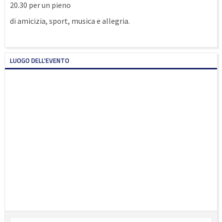
20.30 per un pieno
di amicizia, sport, musica e allegria.
LUOGO DELL'EVENTO