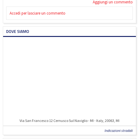
Aggiungi un commento
Accedi per lasciare un commento
DOVE SIAMO
Via San Francesco 12 Cernusco Sul Naviglio - MI - Italy, 20063, MI
Indicazioni stradali