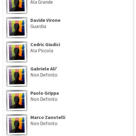
Ala Grande
Davide Virone
Guardia
Cedric Giudici
Ala Piccola
Gabriele Ali'
Non Definito
Paolo Grippa
Non Definito
Marco Zanotelli
Non Definito