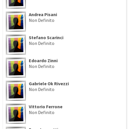
Andrea Pisani
Non Definito
Stefano Scarinci
Non Definito
Edoardo Zinni
Non Definito
Gabriele Ok Rivezzi
Non Definito
Vittorio Ferrone
Non Definito