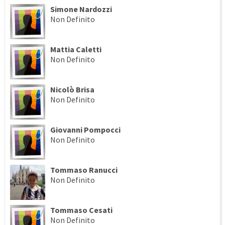
Simone Nardozzi
Non Definito
Mattia Caletti
Non Definito
Nicolò Brisa
Non Definito
Giovanni Pompocci
Non Definito
Tommaso Ranucci
Non Definito
Tommaso Cesati
Non Definito