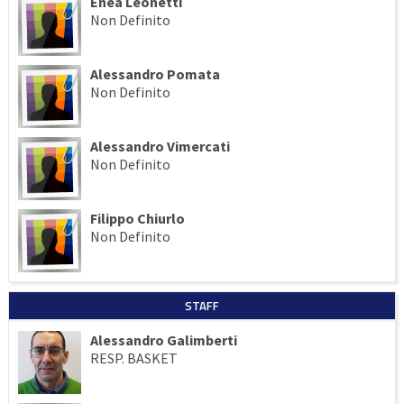
Enea Leonetti
Non Definito
Alessandro Pomata
Non Definito
Alessandro Vimercati
Non Definito
Filippo Chiurlo
Non Definito
STAFF
Alessandro Galimberti
RESP. BASKET