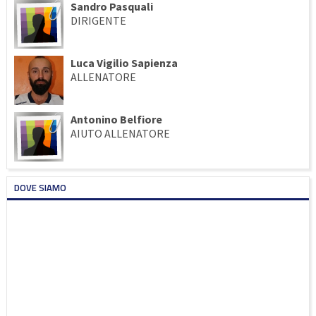
Sandro Pasquali
DIRIGENTE
Luca Vigilio Sapienza
ALLENATORE
Antonino Belfiore
AIUTO ALLENATORE
DOVE SIAMO