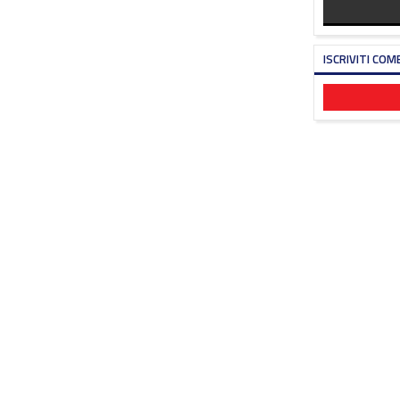
ISCRIVITI COM