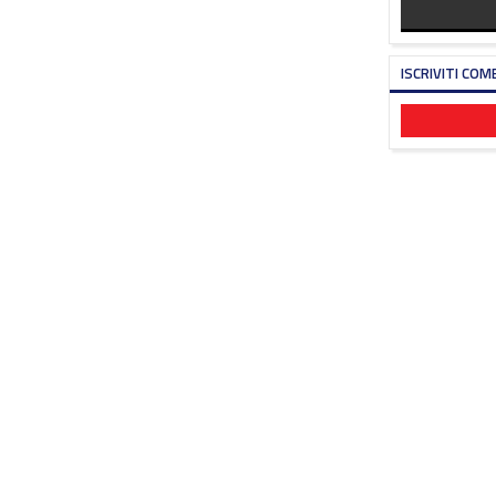
ISCRIVITI COM