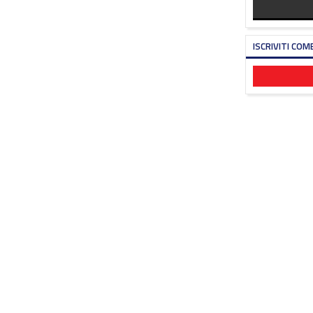
ISCRIVITI COM