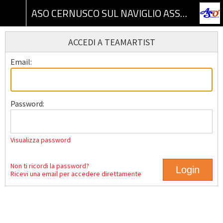
ASO CERNUSCO SUL NAVIGLIO ASSOCIAZIONE SPORTIVA DILETTANTISTICA
ACCEDI A TEAMARTIST
Email:
Password:
Visualizza password
Non ti ricordi la password?
Ricevi una email per accedere direttamente