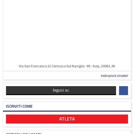
Via San Francesco 12 Cernusco Sul Naviglio - MI - Italy, 20063, MI
Indicazioni stradali
Seguici su:
ISCRIVITI COME
ATLETA